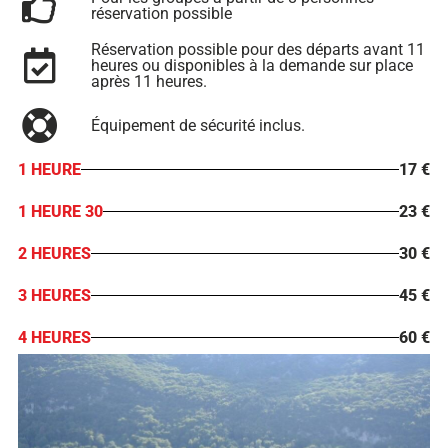
réservation possible
Réservation possible pour des départs avant 11
heures ou disponibles à la demande sur place
après 11 heures.
Équipement de sécurité inclus.
1 HEURE
17 €
1 HEURE 30
23 €
2 HEURES
30 €
3 HEURES
45 €
4 HEURES
60 €