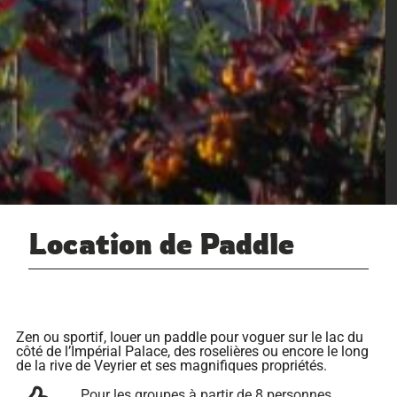
Location de Paddle
Zen ou sportif, louer un paddle pour voguer sur le lac du
côté de l’Impérial Palace, des roselières ou encore le long
de la rive de Veyrier et ses magnifiques propriétés.
Pour les groupes à partir de 8 personnes