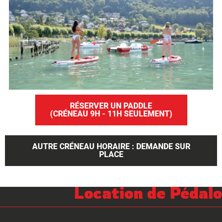
RÉSERVER UN PADDLE
(CRÉNEAU 9H - 11H SEULEMENT)
AUTRE CRÉNEAU HORAIRE : DEMANDE SUR
PLACE
Location de Pédalo